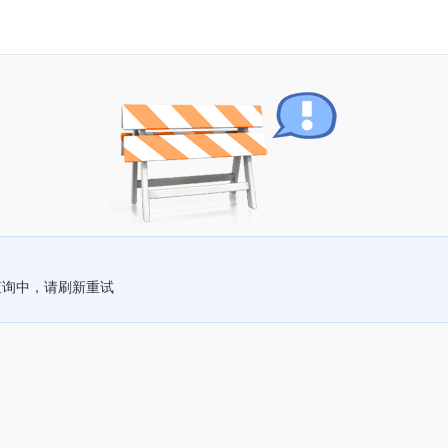
查询中，请刷新重试