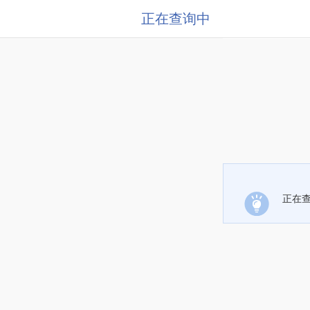
正在查询中
正在